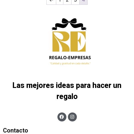
Las mejores ideas para hacer un
regalo
Contacto