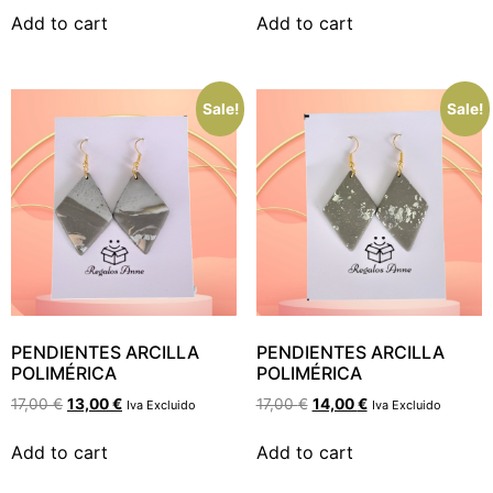
Add to cart
Add to cart
Sale!
Sale!
PENDIENTES ARCILLA
PENDIENTES ARCILLA
POLIMÉRICA
POLIMÉRICA
17,00
€
13,00
€
17,00
€
14,00
€
Iva Excluido
Iva Excluido
Add to cart
Add to cart