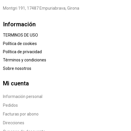
Montgri 191, 17487 Empuriabrava, Girona
Información
TERMINOS DE USO
Política de cookies
Política de privacidad
Términos y condiciones
Sobre nosotros
Mi cuenta
Información personal
Pedidos
Facturas por abono
Direcciones