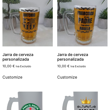
Jarra de cerveza
Jarra de cerveza
personalizada
personalizada
10,00
€
10,00
€
Iva Excluido
Iva Excluido
Customize
Customize