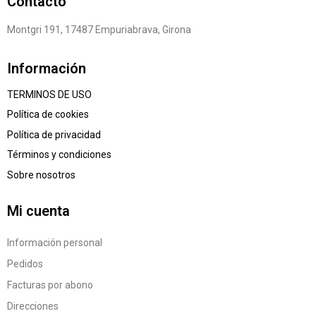
Contacto
Montgri 191, 17487 Empuriabrava, Girona
Información
TERMINOS DE USO
Política de cookies
Política de privacidad
Términos y condiciones
Sobre nosotros
Mi cuenta
Información personal
Pedidos
Facturas por abono
Direcciones