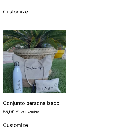
Customize
Conjunto personalizado
55,00
€
Iva Excluido
Customize