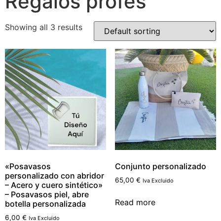
Regalos profes
Showing all 3 results
«Posavasos
Conjunto personalizado
personalizado con abridor
65,00
€
Iva Excluido
– Acero y cuero sintético»
– Posavasos piel, abre
Read more
botella personalizada
6,00
€
Iva Excluido