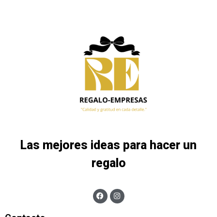
Las mejores ideas para hacer un
regalo