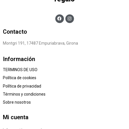
Contacto
Montgri 191, 17487 Empuriabrava, Girona
Información
TERMINOS DE USO
Política de cookies
Política de privacidad
Términos y condiciones
Sobre nosotros
Mi cuenta