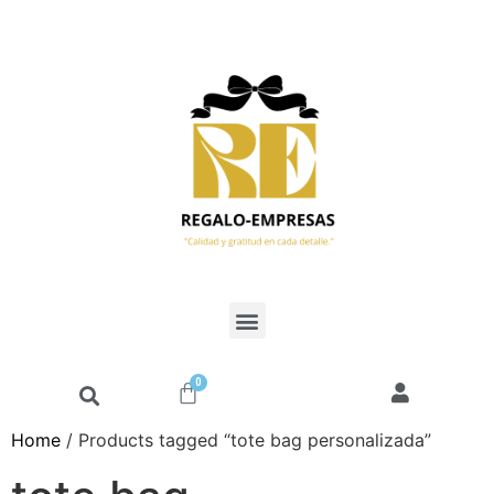
0
Home
/ Products tagged “tote bag personalizada”