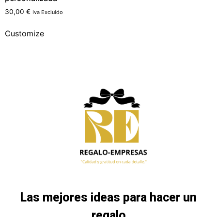
30,00
€
Iva Excluido
Customize
Las mejores ideas para hacer un
regalo