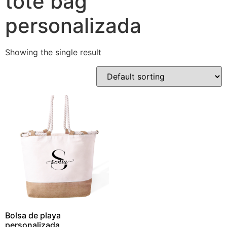
tote bag
personalizada
Showing the single result
Bolsa de playa
personalizada