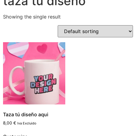
taza tu diseño
Showing the single result
Taza tú diseño aqui
8,00
€
Iva Excluido