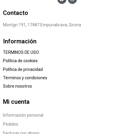
Contacto
Montgri 191, 17487 Empuriabrava, Girona
Información
TERMINOS DE USO
Política de cookies
Política de privacidad
Términos y condiciones
Sobre nosotros
Mi cuenta
Información personal
Pedidos
Facturas por abono