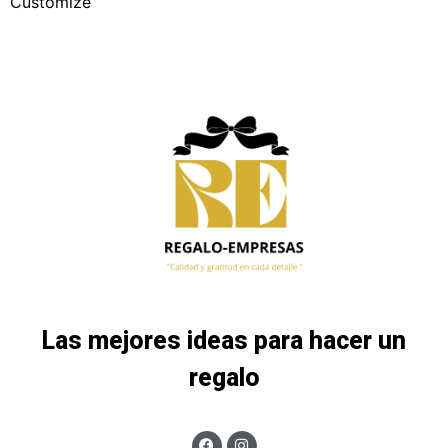
Customize
Las mejores ideas para hacer un
regalo