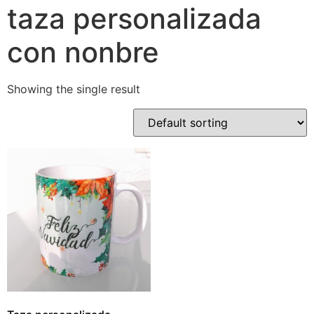
taza personalizada
con nonbre
Showing the single result