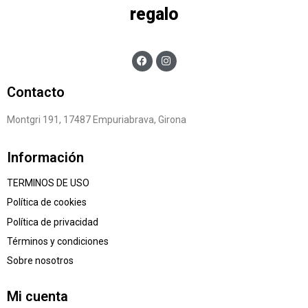
regalo
Contacto
Montgri 191, 17487 Empuriabrava, Girona
Información
TERMINOS DE USO
Política de cookies
Política de privacidad
Términos y condiciones
Sobre nosotros
Mi cuenta