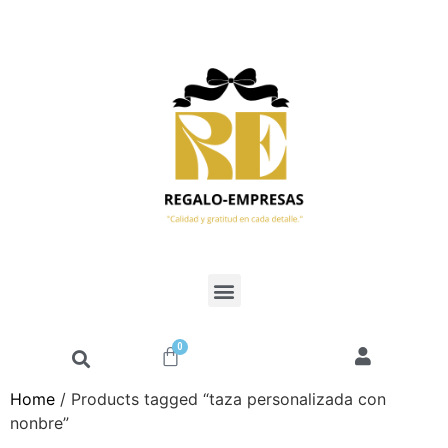
0
Home
/ Products tagged “taza personalizada con
nonbre”