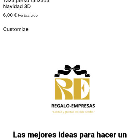
Taza personalizada
Navidad 3D
6,00
€
Iva Excluido
Customize
Las mejores ideas para hacer un