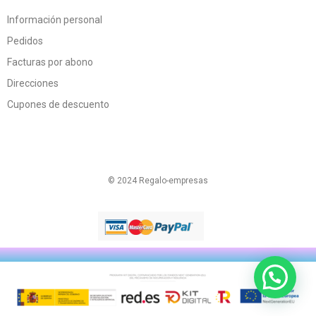
Información personal
Pedidos
Facturas por abono
Direcciones
Cupones de descuento
© 2024 Regalo-empresas