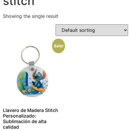
stitch
Showing the single result
Sale!
Llavero de Madera Stitch
Personalizado:
Sublimación de alta
calidad