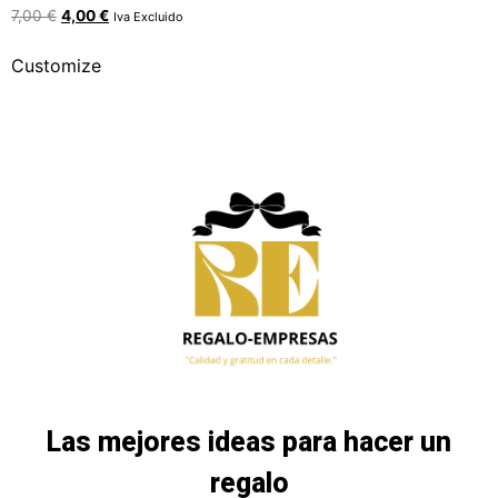
7,00
€
4,00
€
Iva Excluido
Customize
Las mejores ideas para hacer un
regalo