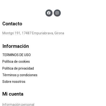
Contacto
Montgri 191, 17487 Empuriabrava, Girona
Información
TERMINOS DE USO
Política de cookies
Política de privacidad
Términos y condiciones
Sobre nosotros
Mi cuenta
Información personal