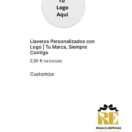
Llaveros Personalizados con
Logo | Tu Marca, Siempre
Contigo
2,50
€
Iva Excluido
Customize