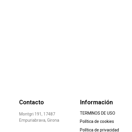
Contacto
Información
TERMINOS DE USO
Montgri 191, 17487
Empuriabrava, Girona
Política de cookies
Política de privacidad