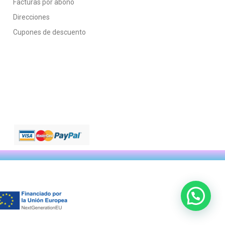
Facturas por abono
Direcciones
Cupones de descuento