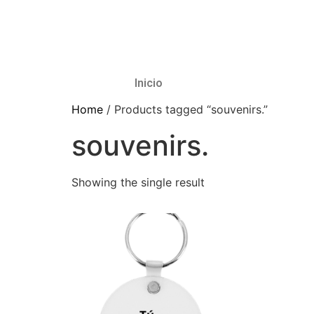
Inicio
Home
/ Products tagged “souvenirs.”
souvenirs.
Showing the single result