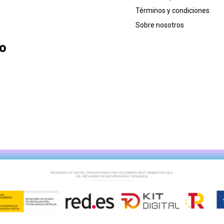
Términos y condiciones
Sobre nosotros
lo