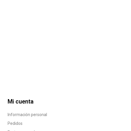
Mi cuenta
Información personal
Pedidos