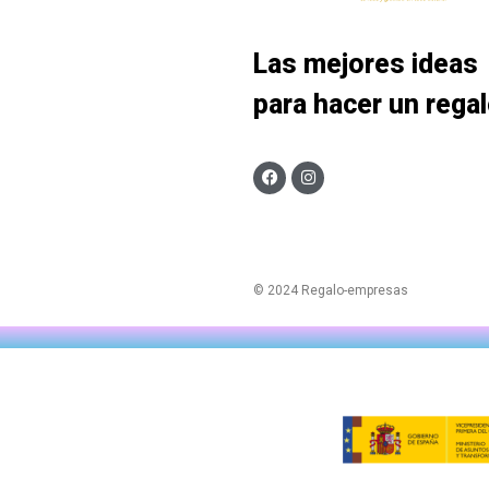
Las mejores ideas
para hacer un rega
© 2024 Regalo-empresas