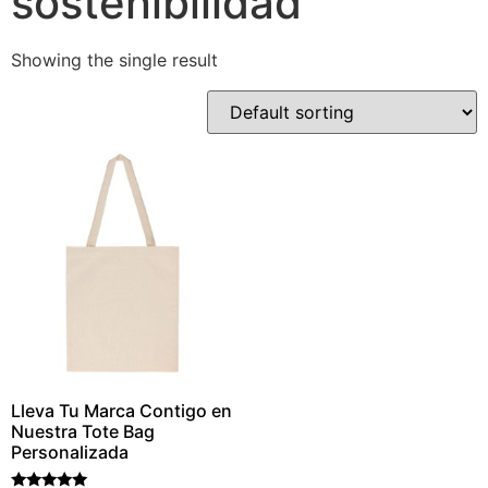
sostenibilidad
Showing the single result
Lleva Tu Marca Contigo en
Nuestra Tote Bag
Personalizada