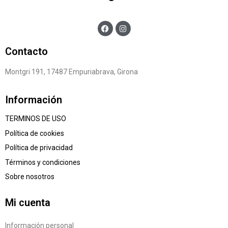
Contacto
Montgri 191, 17487 Empuriabrava, Girona
Información
TERMINOS DE USO
Política de cookies
Política de privacidad
Términos y condiciones
Sobre nosotros
Mi cuenta
Información personal