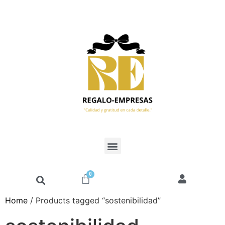
0
Home
/ Products tagged “sostenibilidad”