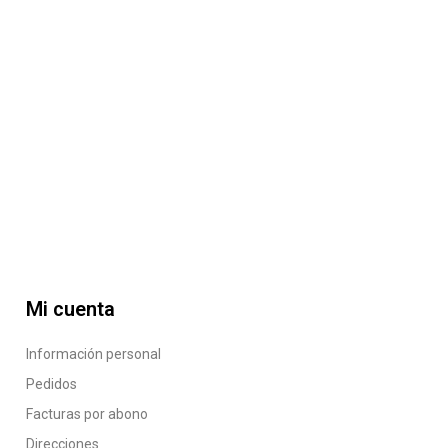
Mi cuenta
Información personal
Pedidos
Facturas por abono
Direcciones