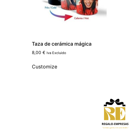
Taza de cerámica mágica
8,00
€
Iva Excluido
Customize