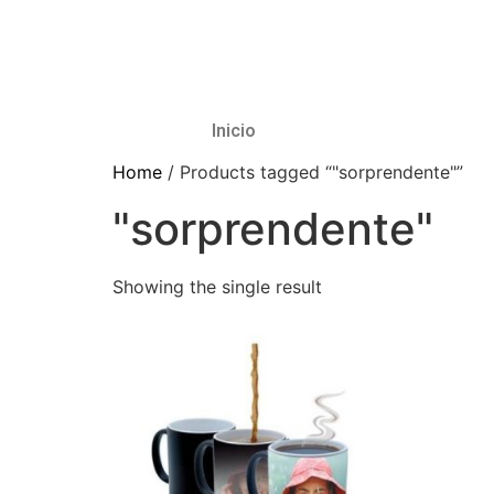
Inicio
Home
/ Products tagged “"sorprendente"”
"sorprendente"
Showing the single result