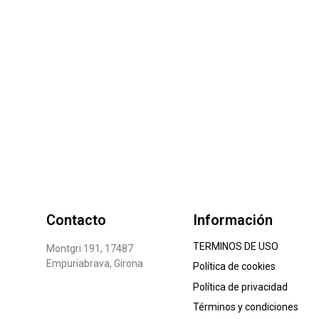
Contacto
Información
TERMINOS DE USO
Montgri 191, 17487
Empuriabrava, Girona
Política de cookies
Política de privacidad
Términos y condiciones