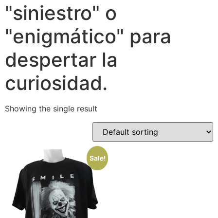
"siniestro" o
"enigmático" para
despertar la
curiosidad.
Showing the single result
Sale!