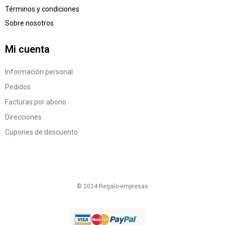
Términos y condiciones
Sobre nosotros
Mi cuenta
Información personal
Pedidos
Facturas por abono
Direcciones
Cupones de descuento
© 2024 Regalo-empresas