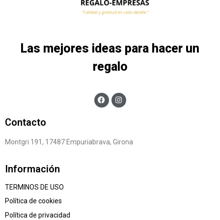
Las mejores ideas para hacer un
regalo
Contacto
Montgri 191, 17487 Empuriabrava, Girona
Información
TERMINOS DE USO
Política de cookies
Política de privacidad