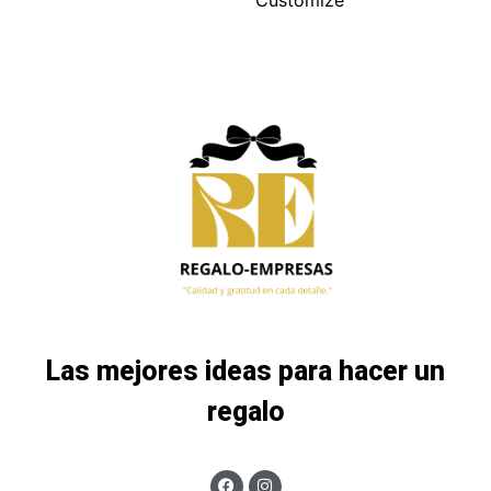
Customize
Las mejores ideas para hacer un
regalo