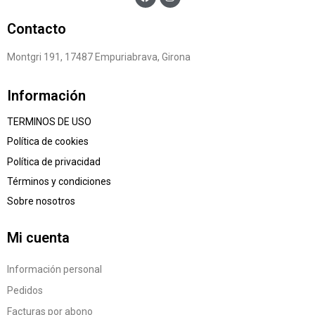
Contacto
Montgri 191, 17487 Empuriabrava, Girona
Información
TERMINOS DE USO
Política de cookies
Política de privacidad
Términos y condiciones
Sobre nosotros
Mi cuenta
Información personal
Pedidos
Facturas por abono