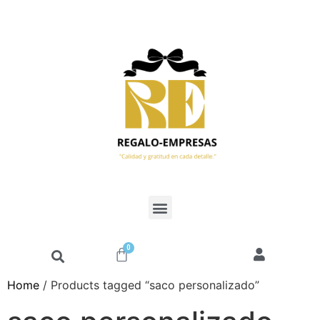
0
Home
/ Products tagged “saco personalizado”