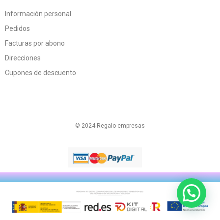
Información personal
Pedidos
Facturas por abono
Direcciones
Cupones de descuento
© 2024 Regalo-empresas