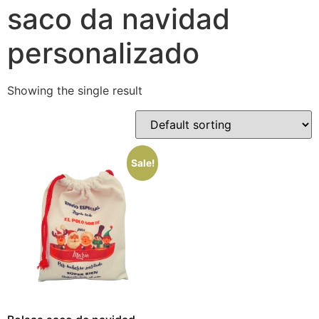
saco da navidad
personalizado
Showing the single result
Sale!