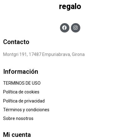
regalo
Contacto
Montgri 191, 17487 Empuriabrava, Girona
Información
TERMINOS DE USO
Política de cookies
Política de privacidad
Términos y condiciones
Sobre nosotros
Mi cuenta