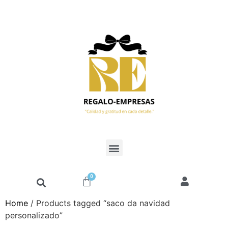
0
Home
/ Products tagged “saco da navidad
personalizado”