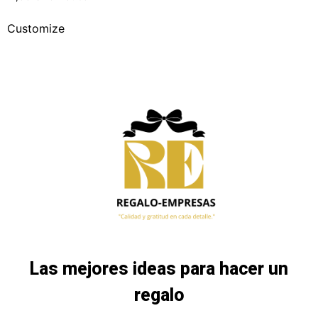
Customize
Las mejores ideas para hacer un
regalo