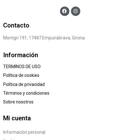
Contacto
Montgri 191, 17487 Empuriabrava, Girona
Información
TERMINOS DE USO
Política de cookies
Política de privacidad
Términos y condiciones
Sobre nosotros
Mi cuenta
Información personal