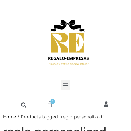
0
Home
/ Products tagged “reglo personalizad”