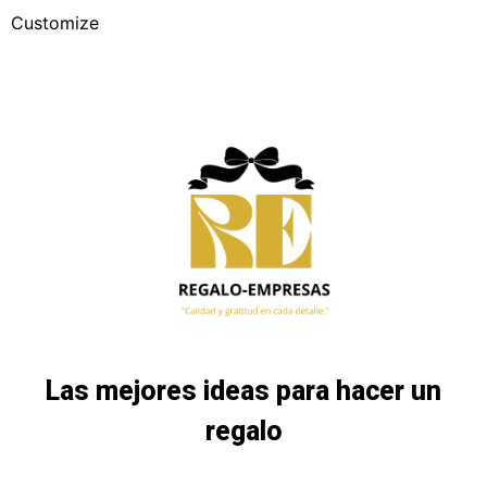
Customize
Las mejores ideas para hacer un
regalo