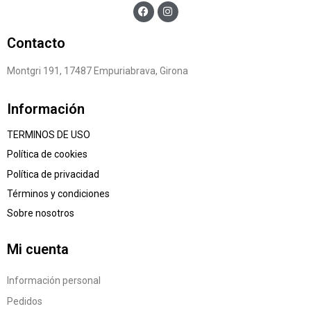
Contacto
Montgri 191, 17487 Empuriabrava, Girona
Información
TERMINOS DE USO
Política de cookies
Política de privacidad
Términos y condiciones
Sobre nosotros
Mi cuenta
Información personal
Pedidos