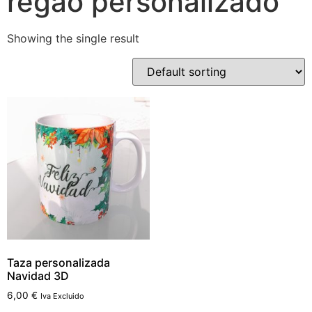
regao personalizado
Showing the single result
Taza personalizada
Navidad 3D
6,00
€
Iva Excluido