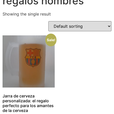
regalos hombres
Showing the single result
Sale!
Jarra de cerveza
personalizada: el regalo
perfecto para los amantes
de la cerveza