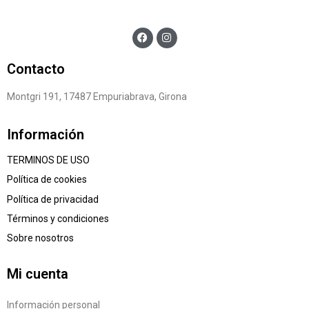
Contacto
Montgri 191, 17487 Empuriabrava, Girona
Información
TERMINOS DE USO
Política de cookies
Política de privacidad
Términos y condiciones
Sobre nosotros
Mi cuenta
Información personal