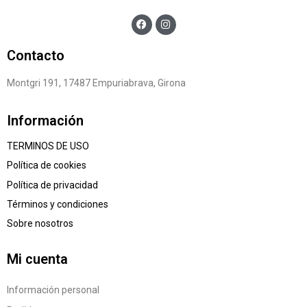
Contacto
Montgri 191, 17487 Empuriabrava, Girona
Información
TERMINOS DE USO
Política de cookies
Política de privacidad
Términos y condiciones
Sobre nosotros
Mi cuenta
Información personal