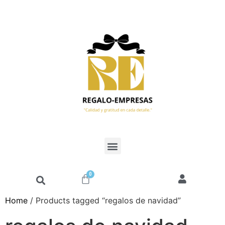
0
Home
/ Products tagged “regalos de navidad”