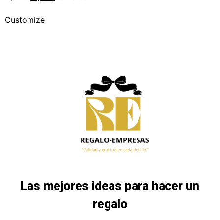
Customize
Las mejores ideas para hacer un
regalo