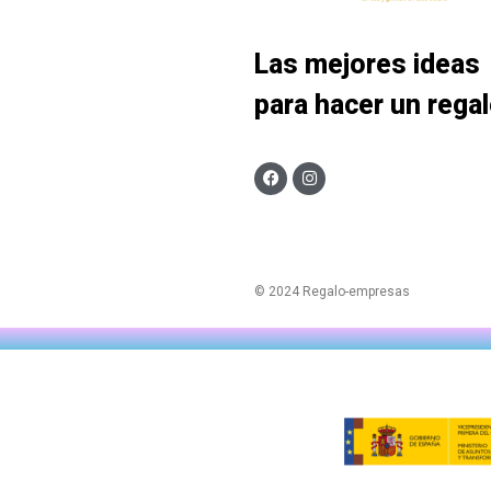
Las mejores ideas
para hacer un rega
© 2024 Regalo-empresas