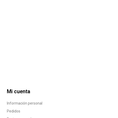
Mi cuenta
Información personal
Pedidos