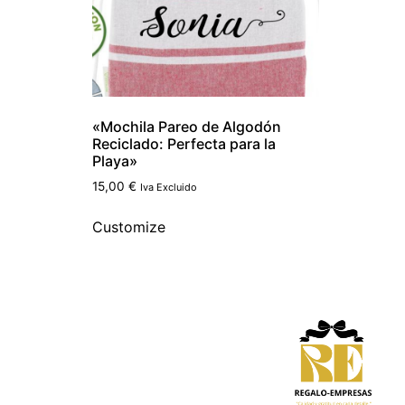
«Mochila Pareo de Algodón
Reciclado: Perfecta para la
Playa»
15,00
€
Iva Excluido
Customize