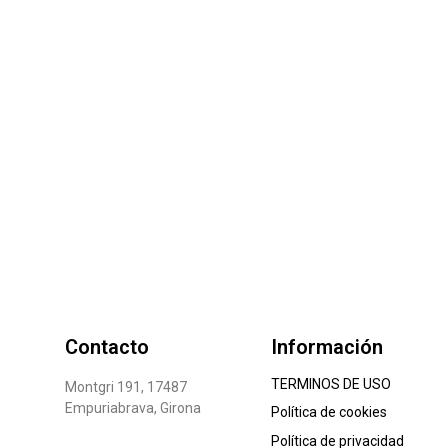
Contacto
Información
TERMINOS DE USO
Montgri 191, 17487
Empuriabrava, Girona
Política de cookies
Política de privacidad