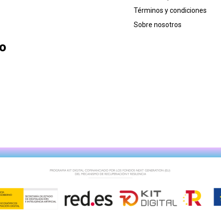
Términos y condiciones
Sobre nosotros
lo