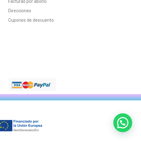
Facturas por abono
Direcciones
Cupones de descuento