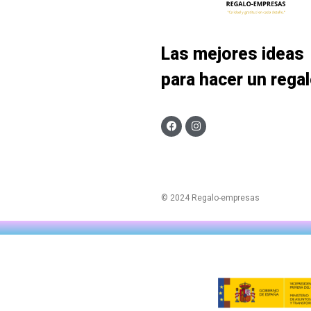
Las mejores ideas
para hacer un rega
© 2024 Regalo-empresas