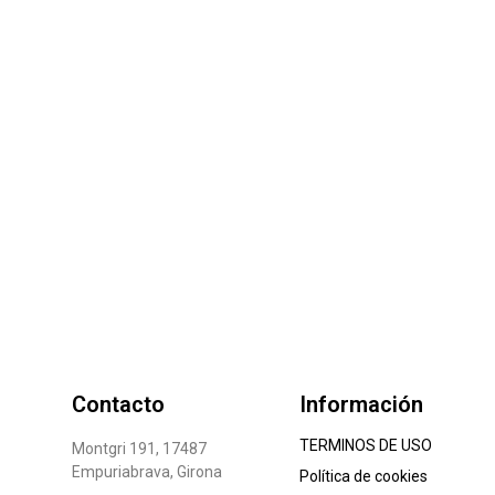
Contacto
Información
TERMINOS DE USO
Montgri 191, 17487
Empuriabrava, Girona
Política de cookies