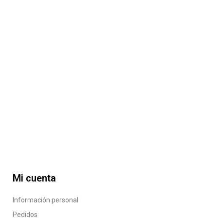
Mi cuenta
Información personal
Pedidos