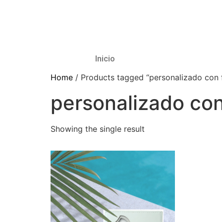
Inicio
Home
/ Products tagged “personalizado con 
personalizado con
Showing the single result