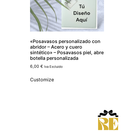
«Posavasos personalizado con
abridor – Acero y cuero
sintético» – Posavasos piel, abre
botella personalizada
6,00
€
Iva Excluido
Customize