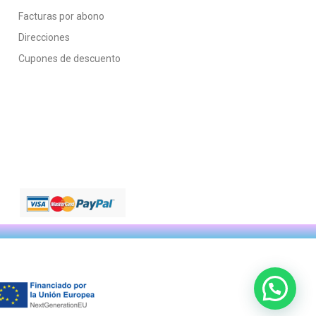
Facturas por abono
Direcciones
Cupones de descuento