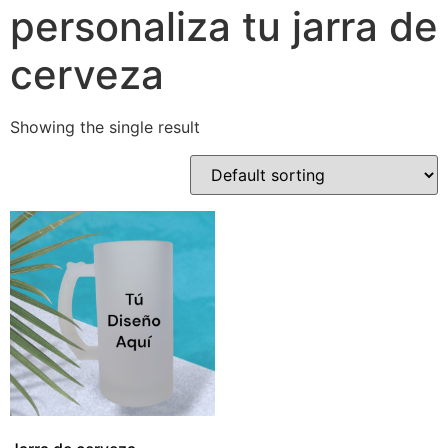
personaliza tu jarra de
cerveza
Showing the single result