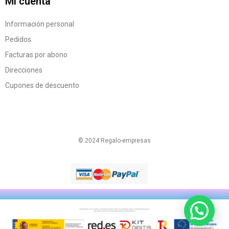
Mi cuenta
Información personal
Pedidos
Facturas por abono
Direcciones
Cupones de descuento
© 2024 Regalo-empresas