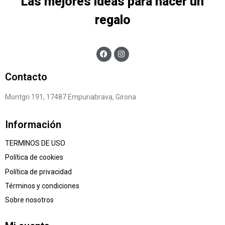
Las mejores ideas para hacer un
regalo
Contacto
Montgri 191, 17487 Empuriabrava, Girona
Información
TERMINOS DE USO
Política de cookies
Política de privacidad
Términos y condiciones
Sobre nosotros