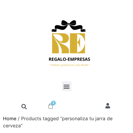
0
Home
/ Products tagged “personaliza tu jarra de
cerveza”