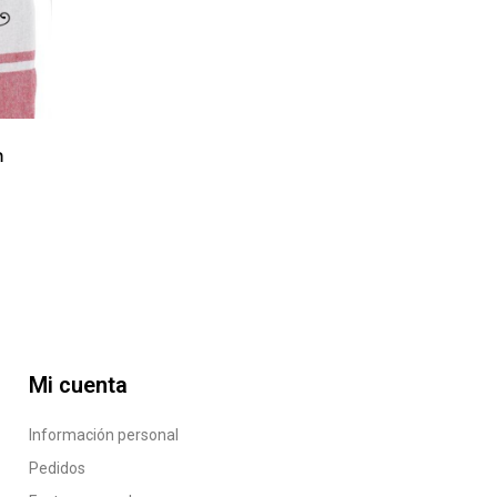
n
Mi cuenta
Información personal
Pedidos