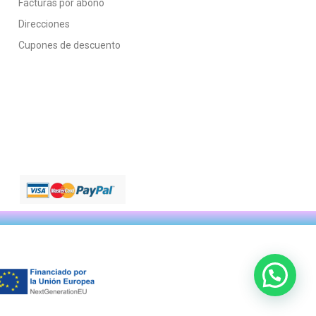
Facturas por abono
Direcciones
Cupones de descuento