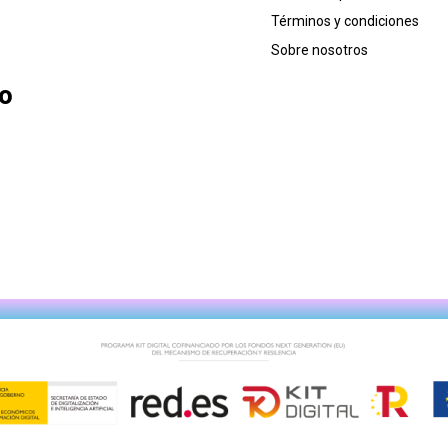
Términos y condiciones
Sobre nosotros
lo