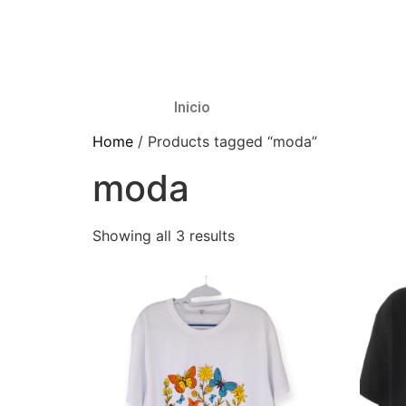
Inicio
Home
/ Products tagged “moda”
moda
Showing all 3 results