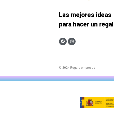
Las mejores ideas
para hacer un rega
© 2024 Regalo-empresas