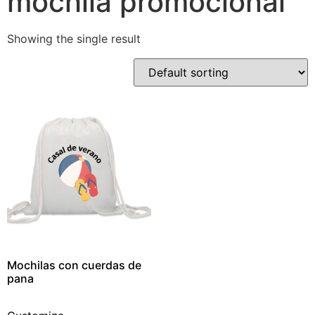
mochila promocional
Showing the single result
Mochilas con cuerdas de
pana