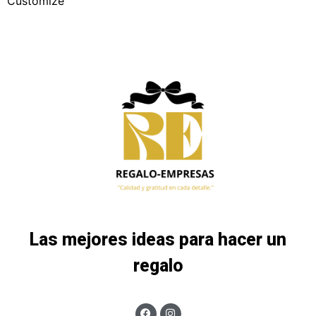
Customize
Las mejores ideas para hacer un
regalo