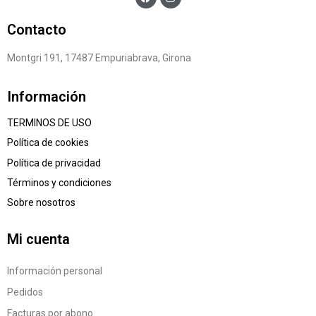
Contacto
Montgri 191, 17487 Empuriabrava, Girona
Información
TERMINOS DE USO
Política de cookies
Política de privacidad
Términos y condiciones
Sobre nosotros
Mi cuenta
Información personal
Pedidos
Facturas por abono