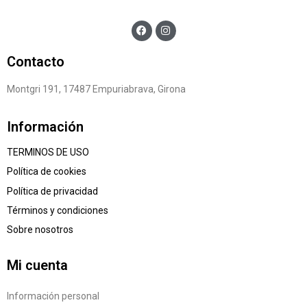
Contacto
Montgri 191, 17487 Empuriabrava, Girona
Información
TERMINOS DE USO
Política de cookies
Política de privacidad
Términos y condiciones
Sobre nosotros
Mi cuenta
Información personal