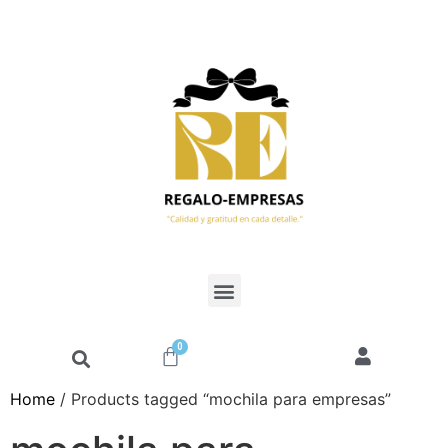
0
Home
/ Products tagged “mochila para empresas”