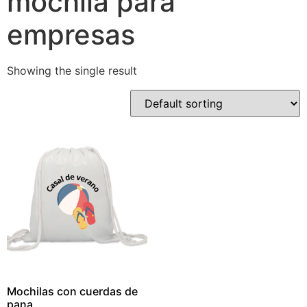
mochila para
empresas
Showing the single result
Mochilas con cuerdas de
pana