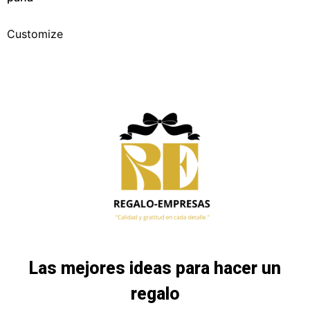
Customize
Las mejores ideas para hacer un
regalo