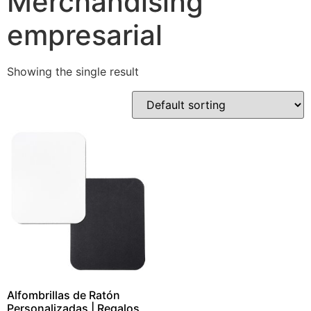
Merchandising
empresarial
Showing the single result
Alfombrillas de Ratón
Personalizadas | Regalos