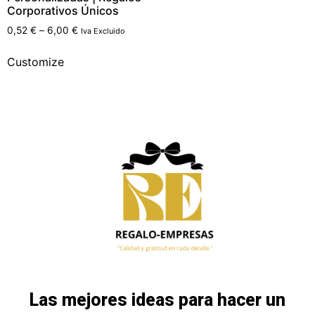
Corporativos Únicos
0,52
€
–
6,00
€
Iva Excluido
Customize
Las mejores ideas para hacer un