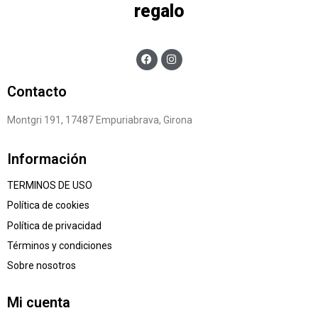
regalo
Contacto
Montgri 191, 17487 Empuriabrava, Girona
Información
TERMINOS DE USO
Política de cookies
Política de privacidad
Términos y condiciones
Sobre nosotros
Mi cuenta