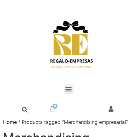
0
Home
/ Products tagged “Merchandising empresarial”