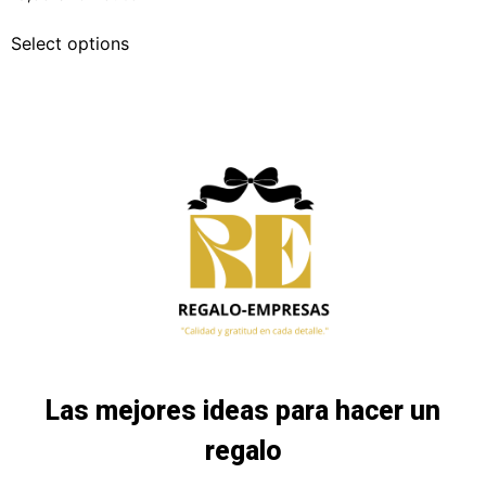
Select options
Las mejores ideas para hacer un
regalo