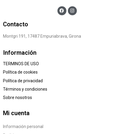
Contacto
Montgri 191, 17487 Empuriabrava, Girona
Información
TERMINOS DE USO
Política de cookies
Política de privacidad
Términos y condiciones
Sobre nosotros
Mi cuenta
Información personal