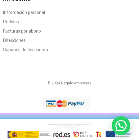
Información personal
Pedidos
Facturas por abono
Direcciones
Cupones de descuento
© 2024 Regalo-empresas