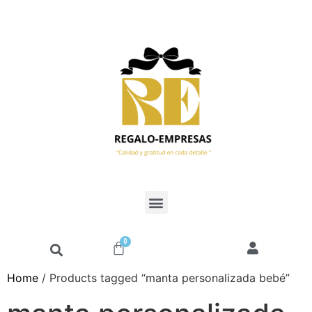
0
Home
/ Products tagged “manta personalizada bebé”