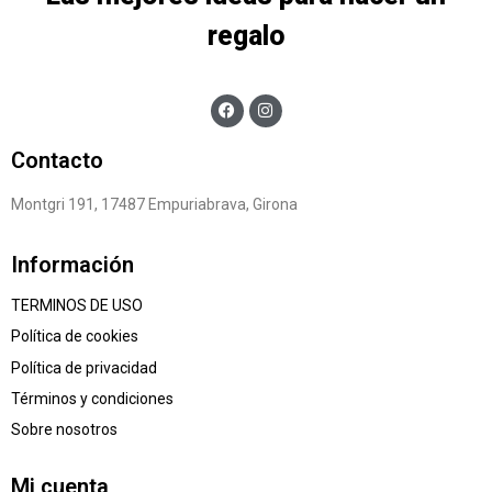
regalo
Contacto
Montgri 191, 17487 Empuriabrava, Girona
Información
TERMINOS DE USO
Política de cookies
Política de privacidad
Términos y condiciones
Sobre nosotros
Mi cuenta