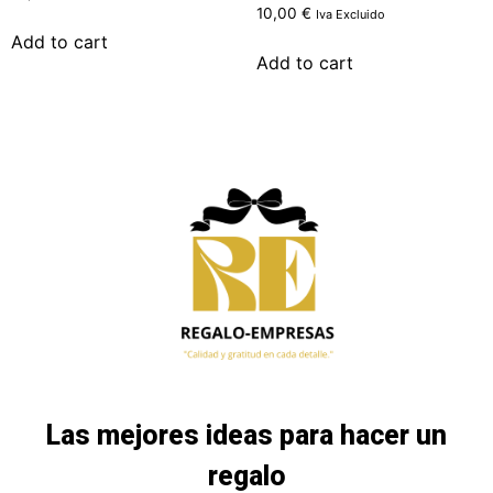
10,00
€
Iva Excluido
Add to cart
Add to cart
Las mejores ideas para hacer un
regalo