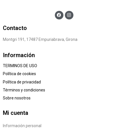
Contacto
Montgri 191, 17487 Empuriabrava, Girona
Información
TERMINOS DE USO
Política de cookies
Política de privacidad
Términos y condiciones
Sobre nosotros
Mi cuenta
Información personal