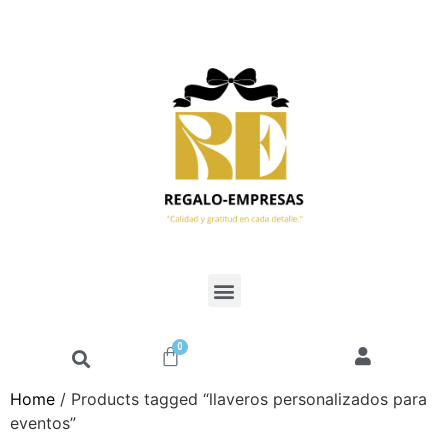
0
Home
/ Products tagged “llaveros personalizados para
eventos”