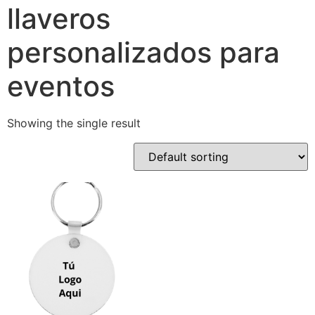
llaveros
personalizados para
eventos
Showing the single result