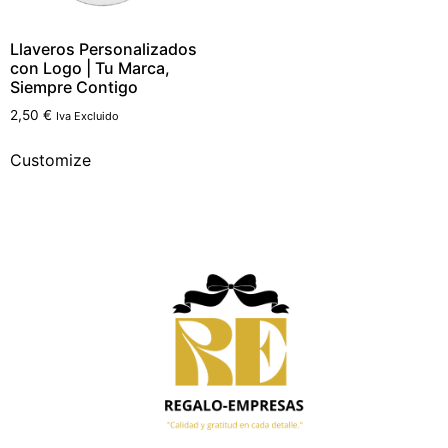
Llaveros Personalizados
con Logo | Tu Marca,
Siempre Contigo
2,50
€
Iva Excluido
Customize