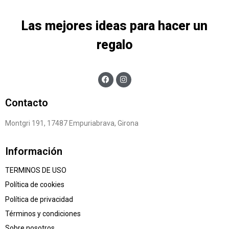
Las mejores ideas para hacer un
regalo
Contacto
Montgri 191, 17487 Empuriabrava, Girona
Información
TERMINOS DE USO
Política de cookies
Política de privacidad
Términos y condiciones
Sobre nosotros