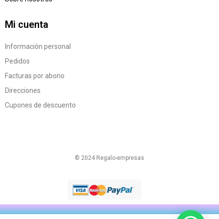
Mi cuenta
Información personal
Pedidos
Facturas por abono
Direcciones
Cupones de descuento
© 2024 Regalo-empresas