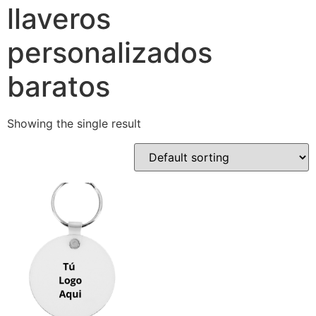
llaveros
personalizados
baratos
Showing the single result