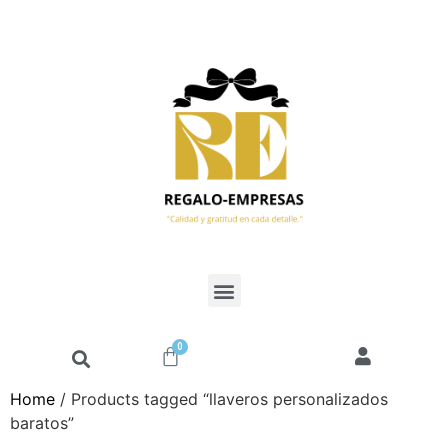
0
Home
/ Products tagged “llaveros personalizados
baratos”