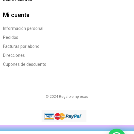
Mi cuenta
Información personal
Pedidos
Facturas por abono
Direcciones
Cupones de descuento
© 2024 Regalo-empresas