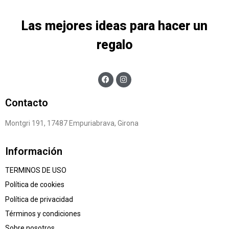
Las mejores ideas para hacer un
regalo
Contacto
Montgri 191, 17487 Empuriabrava, Girona
Información
TERMINOS DE USO
Política de cookies
Política de privacidad
Términos y condiciones
Sobre nosotros