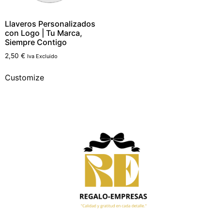
Llaveros Personalizados
con Logo | Tu Marca,
Siempre Contigo
2,50
€
Iva Excluido
Customize