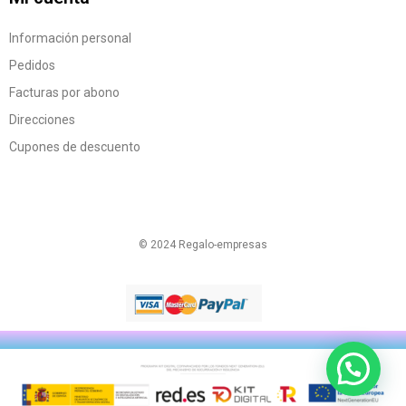
Información personal
Pedidos
Facturas por abono
Direcciones
Cupones de descuento
© 2024 Regalo-empresas