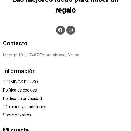
regalo
Contacto
Montgri 191, 17487 Empuriabrava, Girona
Información
TERMINOS DE USO
Política de cookies
Política de privacidad
Términos y condiciones
Sobre nosotros
Mi cuenta