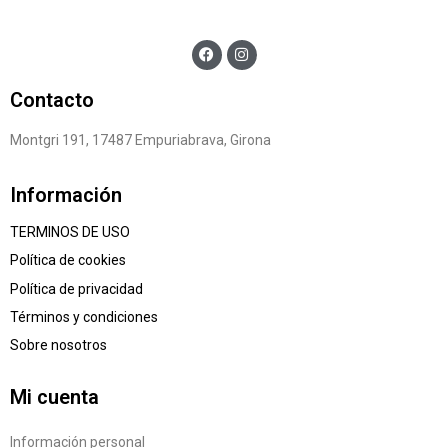
Contacto
Montgri 191, 17487 Empuriabrava, Girona
Información
TERMINOS DE USO
Política de cookies
Política de privacidad
Términos y condiciones
Sobre nosotros
Mi cuenta
Información personal