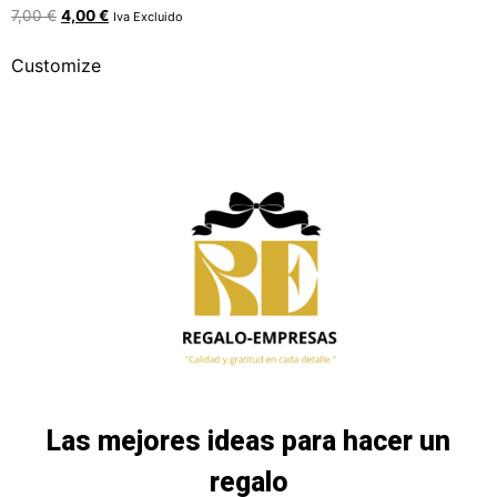
7,00
€
4,00
€
Iva Excluido
Customize
Las mejores ideas para hacer un
regalo