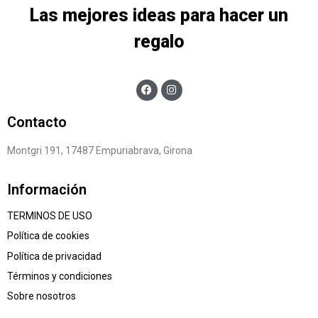
Las mejores ideas para hacer un
regalo
Contacto
Montgri 191, 17487 Empuriabrava, Girona
Información
TERMINOS DE USO
Política de cookies
Política de privacidad
Términos y condiciones
Sobre nosotros