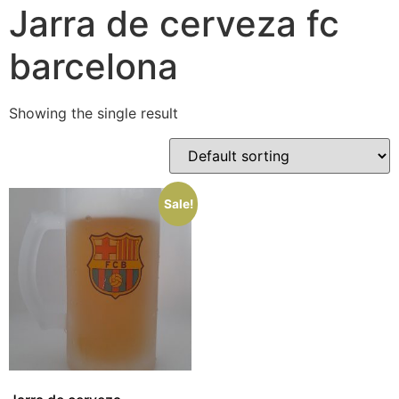
Jarra de cerveza fc
barcelona
Showing the single result
Sale!