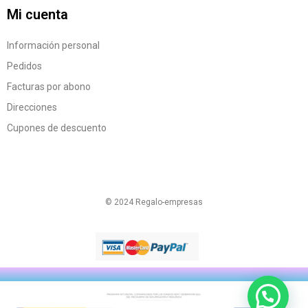
Mi cuenta
Información personal
Pedidos
Facturas por abono
Direcciones
Cupones de descuento
© 2024 Regalo-empresas