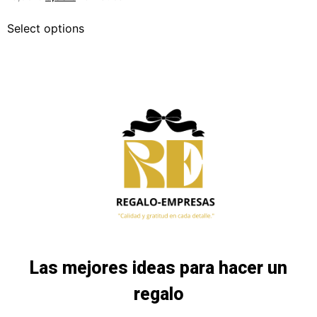
Select options
Las mejores ideas para hacer un
regalo