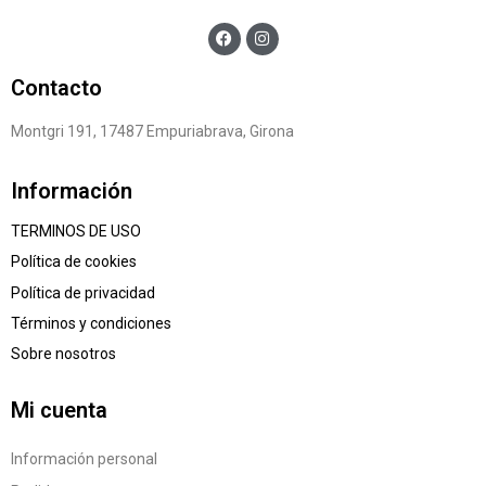
Contacto
Montgri 191, 17487 Empuriabrava, Girona
Información
TERMINOS DE USO
Política de cookies
Política de privacidad
Términos y condiciones
Sobre nosotros
Mi cuenta
Información personal