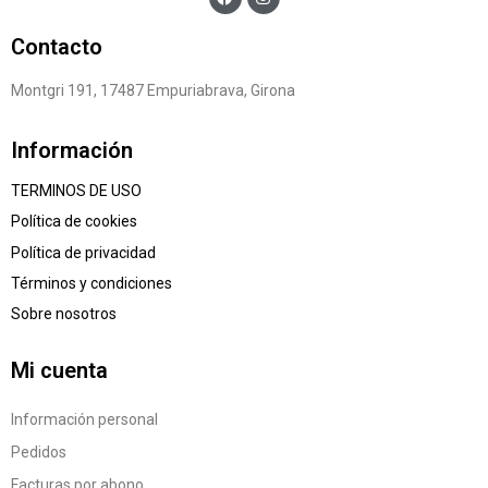
Contacto
Montgri 191, 17487 Empuriabrava, Girona
Información
TERMINOS DE USO
Política de cookies
Política de privacidad
Términos y condiciones
Sobre nosotros
Mi cuenta
Información personal
Pedidos
Facturas por abono