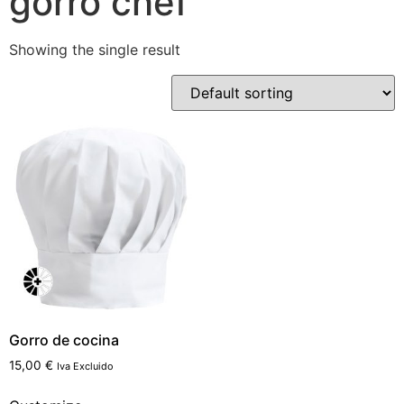
gorro chef
Showing the single result
Gorro de cocina
15,00
€
Iva Excluido