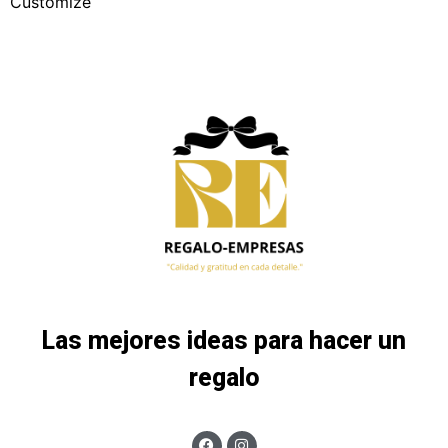
Customize
Las mejores ideas para hacer un
regalo