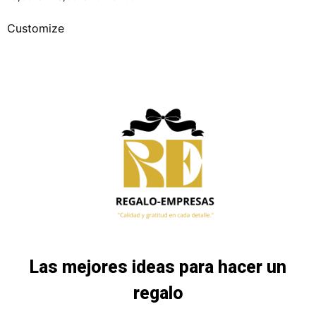
Customize
Las mejores ideas para hacer un
regalo