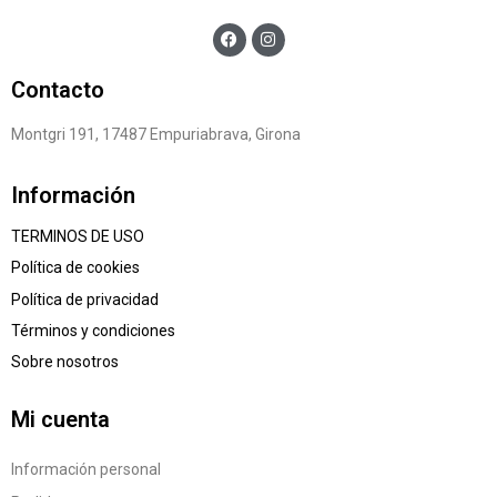
Contacto
Montgri 191, 17487 Empuriabrava, Girona
Información
TERMINOS DE USO
Política de cookies
Política de privacidad
Términos y condiciones
Sobre nosotros
Mi cuenta
Información personal