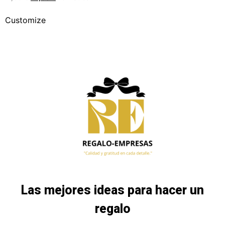
Customize
Las mejores ideas para hacer un
regalo