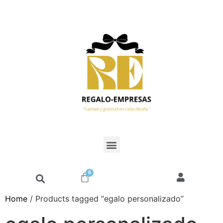
0
Home
/ Products tagged “egalo personalizado”