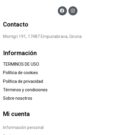
Contacto
Montgri 191, 17487 Empuriabrava, Girona
Información
TERMINOS DE USO
Política de cookies
Política de privacidad
Términos y condiciones
Sobre nosotros
Mi cuenta
Información personal