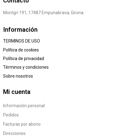
Contacto
Montgri 191, 17487 Empuriabrava, Girona
Información
TERMINOS DE USO
Política de cookies
Política de privacidad
Términos y condiciones
Sobre nosotros
Mi cuenta
Información personal
Pedidos
Facturas por abono
Direcciones