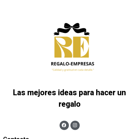
Las mejores ideas para hacer un
regalo