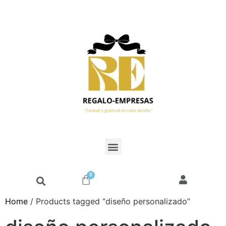
0
Home
/ Products tagged “diseño personalizado”