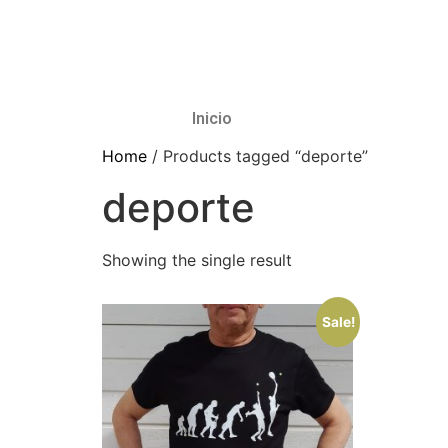
Inicio
Home
/ Products tagged “deporte”
deporte
Showing the single result
Sale!