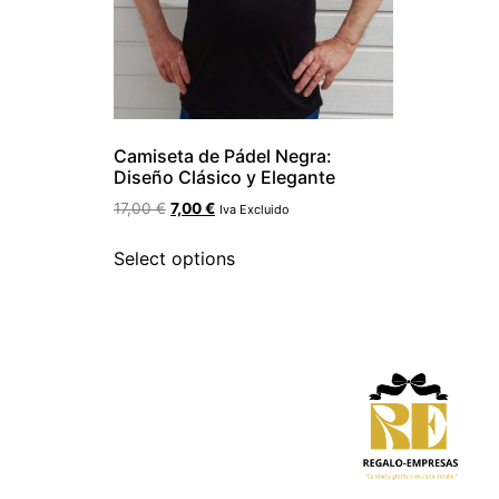
Camiseta de Pádel Negra:
Diseño Clásico y Elegante
17,00
€
7,00
€
Iva Excluido
Select options