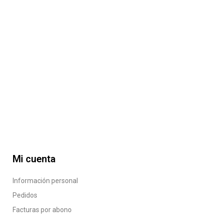
Mi cuenta
Información personal
Pedidos
Facturas por abono