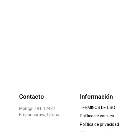
Contacto
Información
TERMINOS DE USO
Montgri 191, 17487
Empuriabrava, Girona
Política de cookies
Política de privacidad