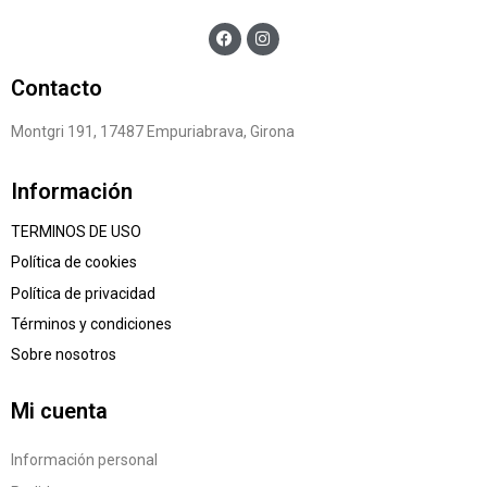
Contacto
Montgri 191, 17487 Empuriabrava, Girona
Información
TERMINOS DE USO
Política de cookies
Política de privacidad
Términos y condiciones
Sobre nosotros
Mi cuenta
Información personal