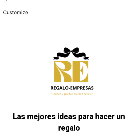
Customize
Las mejores ideas para hacer un
regalo