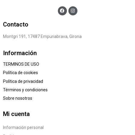
Contacto
Montgri 191, 17487 Empuriabrava, Girona
Información
TERMINOS DE USO
Política de cookies
Política de privacidad
Términos y condiciones
Sobre nosotros
Mi cuenta
Información personal