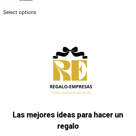
Select options
Las mejores ideas para hacer un
regalo