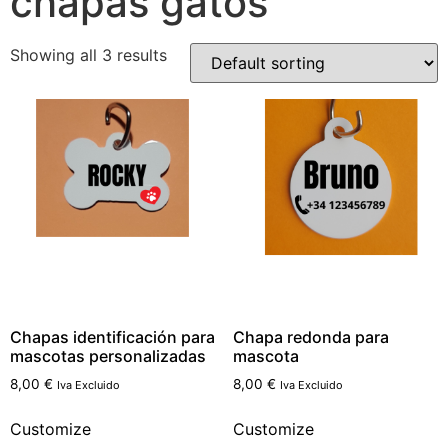
chapas gatos
Showing all 3 results
Chapas identificación para
Chapa redonda para
mascotas personalizadas
mascota
8,00
€
8,00
€
Iva Excluido
Iva Excluido
Customize
Customize