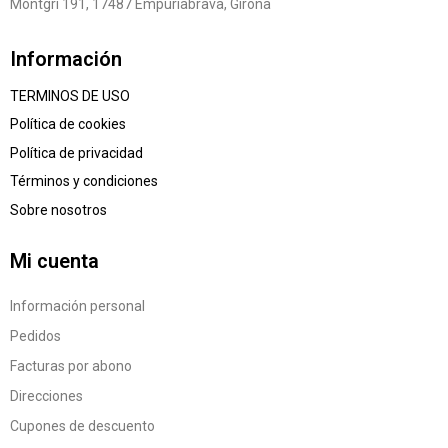
Montgri 191, 17487 Empuriabrava, Girona
Información
TERMINOS DE USO
Política de cookies
Política de privacidad
Términos y condiciones
Sobre nosotros
Mi cuenta
Información personal
Pedidos
Facturas por abono
Direcciones
Cupones de descuento