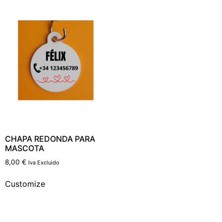
CHAPA REDONDA PARA
MASCOTA
8,00
€
Iva Excluido
Customize