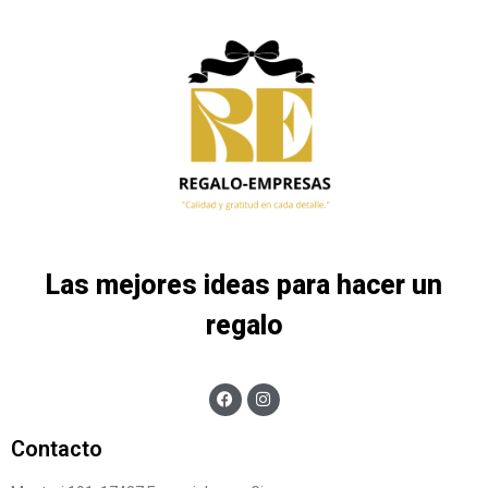
Las mejores ideas para hacer un
regalo
Contacto