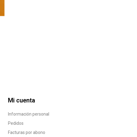
Mi cuenta
Información personal
Pedidos
Facturas por abono