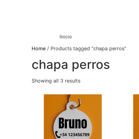
Inicio
Home
/ Products tagged “chapa perros”
chapa perros
Showing all 3 results