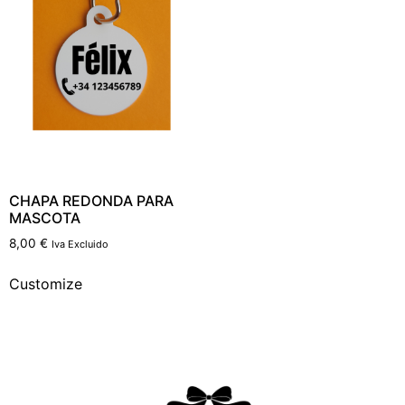
CHAPA REDONDA PARA
MASCOTA
8,00
€
Iva Excluido
Customize