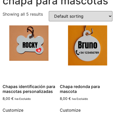
chapa para mascotas
Showing all 5 results
Chapas identificación para
Chapa redonda para
mascotas personalizadas
mascota
8,00
€
8,00
€
Iva Excluido
Iva Excluido
Customize
Customize