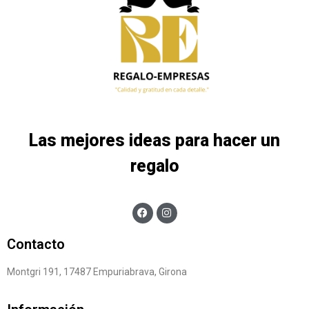
Las mejores ideas para hacer un
regalo
Contacto
Montgri 191, 17487 Empuriabrava, Girona