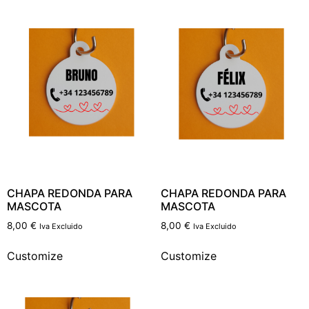
CHAPA REDONDA PARA
CHAPA REDONDA PARA
MASCOTA
MASCOTA
8,00
€
8,00
€
Iva Excluido
Iva Excluido
Customize
Customize