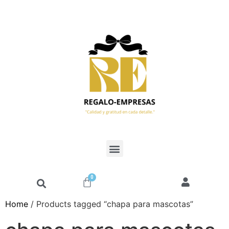
0
Home
/ Products tagged “chapa para mascotas”