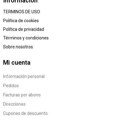
Información
TERMINOS DE USO
Política de cookies
Política de privacidad
Términos y condiciones
Sobre nosotros
Mi cuenta
Información personal
Pedidos
Facturas por abono
Direcciones
Cupones de descuento