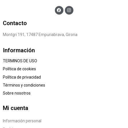
Contacto
Montgri 191, 17487 Empuriabrava, Girona
Información
TERMINOS DE USO
Política de cookies
Política de privacidad
Términos y condiciones
Sobre nosotros
Mi cuenta
Información personal