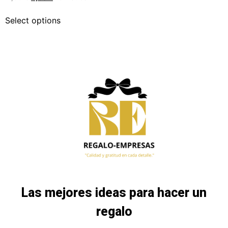
Select options
Las mejores ideas para hacer un
regalo