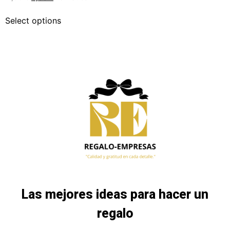
Select options
Las mejores ideas para hacer un
regalo