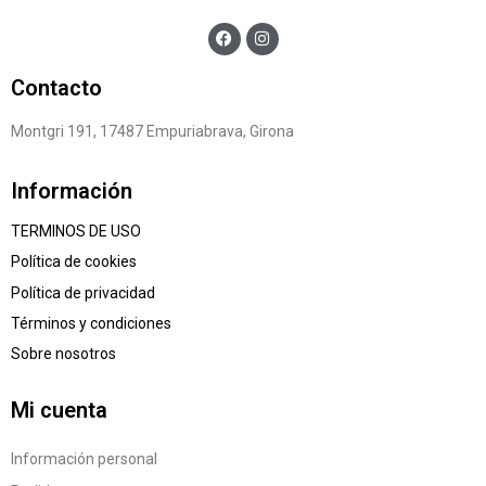
Contacto
Montgri 191, 17487 Empuriabrava, Girona
Información
TERMINOS DE USO
Política de cookies
Política de privacidad
Términos y condiciones
Sobre nosotros
Mi cuenta
Información personal