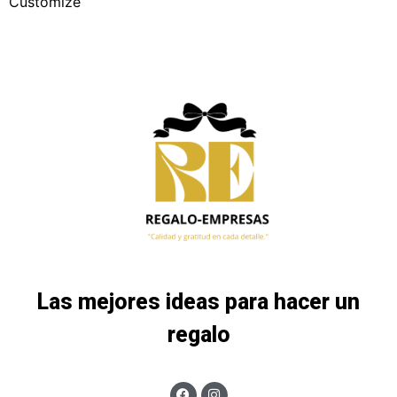
Customize
Las mejores ideas para hacer un
regalo