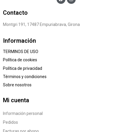
Contacto
Montgri 191, 17487 Empuriabrava, Girona
Información
TERMINOS DE USO
Política de cookies
Política de privacidad
Términos y condiciones
Sobre nosotros
Mi cuenta
Información personal
Pedidos
Facturas por abono