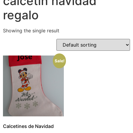
calcetin navidad
regalo
Showing the single result
Sale!
Calcetines de Navidad