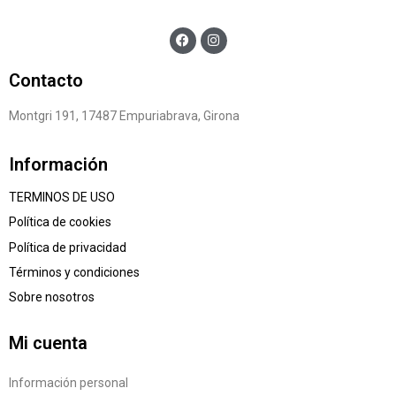
Contacto
Montgri 191, 17487 Empuriabrava, Girona
Información
TERMINOS DE USO
Política de cookies
Política de privacidad
Términos y condiciones
Sobre nosotros
Mi cuenta
Información personal