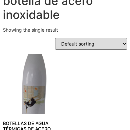
botella de acero
inoxidable
Showing the single result
BOTELLAS DE AGUA
TÉRMICAS DE ACERO