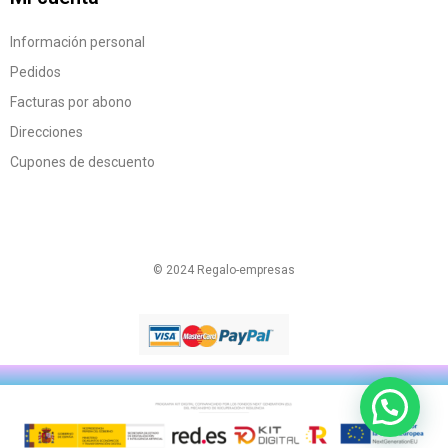
Información personal
Pedidos
Facturas por abono
Direcciones
Cupones de descuento
© 2024 Regalo-empresas