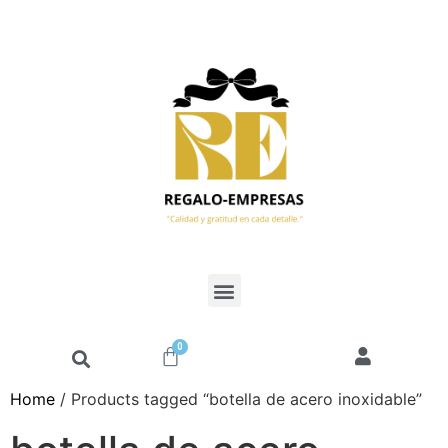
0
Home
/ Products tagged “botella de acero inoxidable”