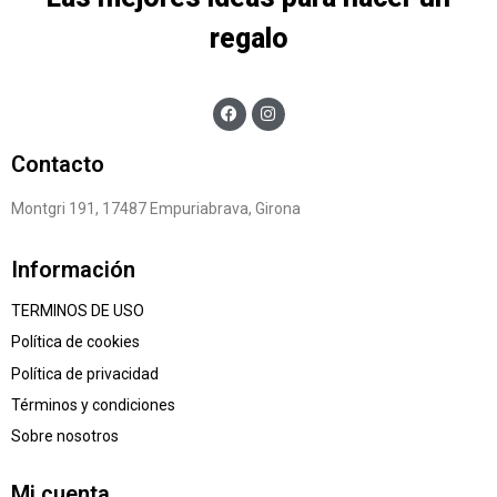
regalo
Contacto
Montgri 191, 17487 Empuriabrava, Girona
Información
TERMINOS DE USO
Política de cookies
Política de privacidad
Términos y condiciones
Sobre nosotros
Mi cuenta