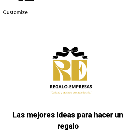
Customize
Las mejores ideas para hacer un
regalo