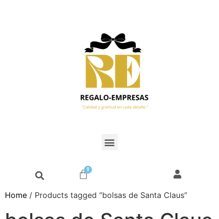
0
Home
/ Products tagged “bolsas de Santa Claus”