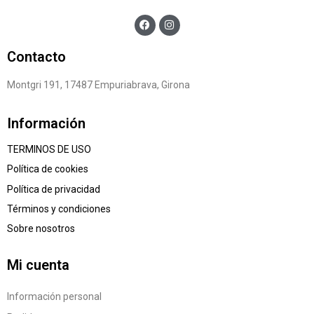
Contacto
Montgri 191, 17487 Empuriabrava, Girona
Información
TERMINOS DE USO
Política de cookies
Política de privacidad
Términos y condiciones
Sobre nosotros
Mi cuenta
Información personal