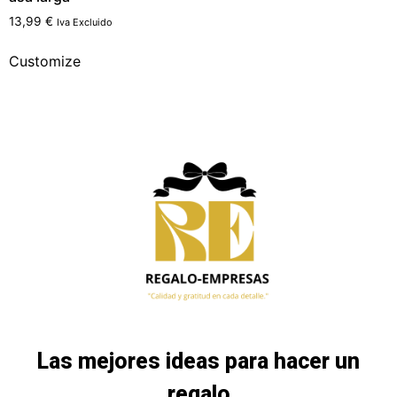
13,99
€
Iva Excluido
Customize
Las mejores ideas para hacer un
regalo