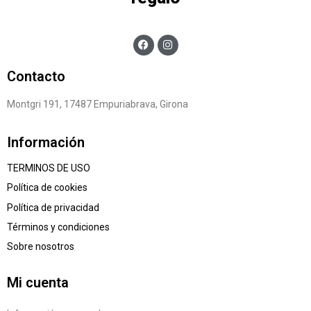
Contacto
Montgri 191, 17487 Empuriabrava, Girona
Información
TERMINOS DE USO
Política de cookies
Política de privacidad
Términos y condiciones
Sobre nosotros
Mi cuenta