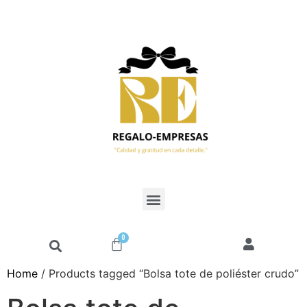
0
Home
/ Products tagged “Bolsa tote de poliéster crudo”